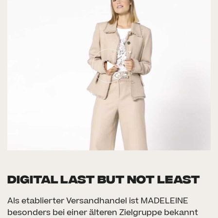
Digital last but not least
Als etablierter Versandhandel ist MADELEINE
besonders bei einer älteren Zielgruppe bekannt