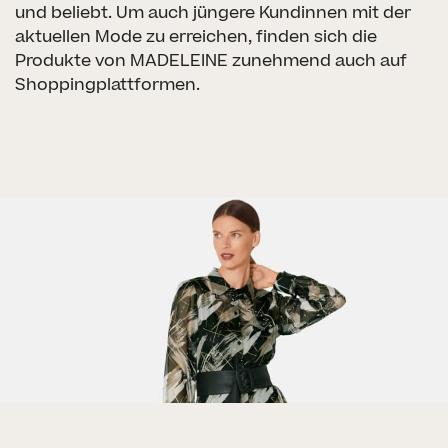
und beliebt. Um auch jüngere Kundinnen mit der
aktuellen Mode zu erreichen, finden sich die
Produkte von MADELEINE zunehmend auch auf
Shoppingplattformen.