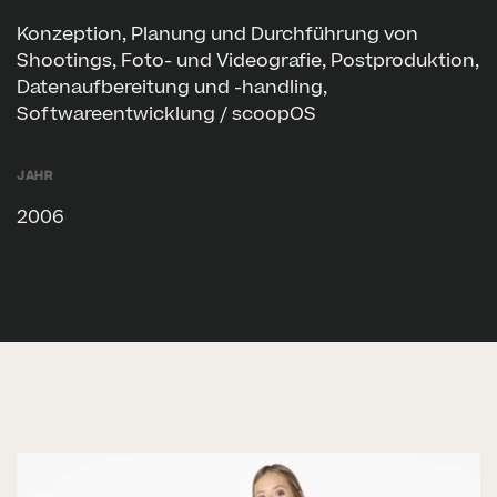
Konzeption, Planung und Durchführung von
Shootings, Foto- und Videografie, Postproduktion,
Datenaufbereitung und -handling,
Softwareentwicklung / scoopOS
Jahr
2006