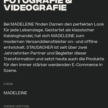
FOTOGRAFIE &
VIDEOGRAFIE
Bei MADELEINE finden Damen den perfekten Look
für jede Lebenslage. Gestartet als klassischer
Kataloghandel, hat sich MADELEINE zum
modernen Versanddienstleister on- und offline
entwickelt. STAUDACHER ist seit über zwei
Jahrzehnten Partner und Begleiter dieser
Transformation und setzt heute auch die Produkte
für den immer stärker werdenden E-Commerce in
Szene.
Kunde
MADELEINE
Unsere Leistung