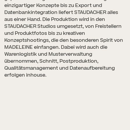
einzigartiger Konzepte bis zu Export und
Datenbankintegration liefert STAUDACHER alles
aus einer Hand. Die Produktion wird in den
STAUDACHER Studios umgesetzt, von Freistellern
und Produktfotos bis zu kreativen
Konzeptshootings, die den besonderen Spirit von
MADELEINE einfangen. Dabei wird auch die
Warenlogistik und Musterverwaltung
übernommen, Schnitt, Postproduktion,
Qualitätsmanagement und Datenaufbereitung
erfolgen inhouse.