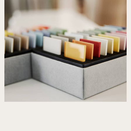
KONTAKT
KARRIERE
LOGIN