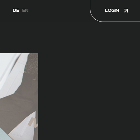
LOGIN
DE
EN