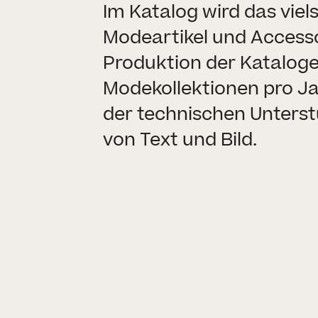
Im Katalog wird das vie
Modeartikel und Access
Produktion der Kataloge 
Modekollektionen pro Ja
der technischen Unterst
von Text und Bild.