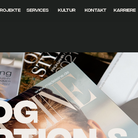
rojekte
Services
Kultur
Kontakt
Karriere
OG